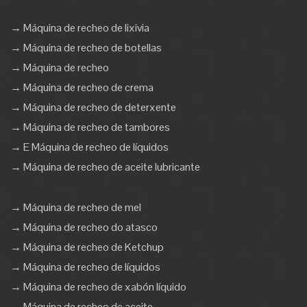
→ Máquina de recheo de lixivia
→ Máquina de recheo de botellas
→ Máquina de recheo
→ Máquina de recheo de crema
→ Máquina de recheo de deterxente
→ Máquina de recheo de tambores
→ E Máquina de recheo de líquidos
→ Máquina de recheo de aceite lubricante
→ Máquina de recheo de mel
→ Máquina de recheo do atasco
→ Máquina de recheo de Ketchup
→ Máquina de recheo de líquidos
→ Máquina de recheo de xabón líquido
→ Máquina de recheo de aceite