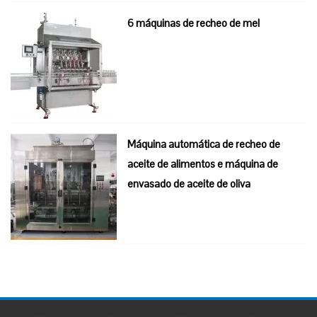
6 máquinas de recheo de mel
Máquina automática de recheo de
aceite de alimentos e máquina de
envasado de aceite de oliva