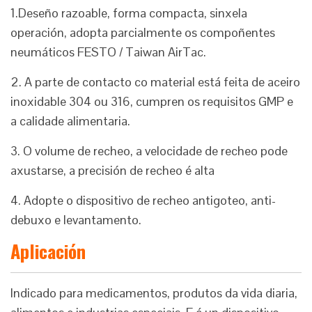
1.Deseño razoable, forma compacta, sinxela
operación, adopta parcialmente os compoñentes
neumáticos FESTO / Taiwan AirTac.
2. A parte de contacto co material está feita de aceiro
inoxidable 304 ou 316, cumpren os requisitos GMP e
a calidade alimentaria.
3. O volume de recheo, a velocidade de recheo pode
axustarse, a precisión de recheo é alta
4. Adopte o dispositivo de recheo antigoteo, anti-
debuxo e levantamento.
Aplicación
Indicado para medicamentos, produtos da vida diaria,