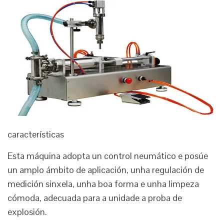
características
Esta máquina adopta un control neumático e posúe
un amplo ámbito de aplicación, unha regulación de
medición sinxela, unha boa forma e unha limpeza
cómoda, adecuada para a unidade a proba de
explosión.