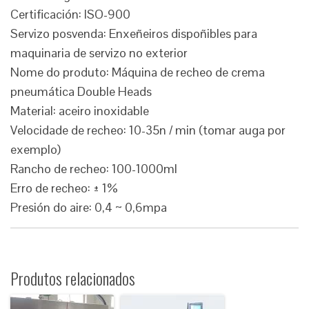
Certificación: ISO-900
Servizo posvenda: Enxeñeiros dispoñibles para
maquinaria de servizo no exterior
Nome do produto: Máquina de recheo de crema
pneumática Double Heads
Material: aceiro inoxidable
Velocidade de recheo: 10-35n / min (tomar auga por
exemplo)
Rancho de recheo: 100-1000ml
Erro de recheo: ± 1%
Presión do aire: 0,4 ~ 0,6mpa
Produtos relacionados