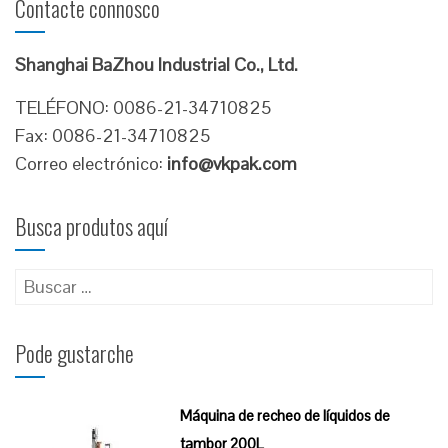
Contacte connosco
Shanghai BaZhou Industrial Co., Ltd.
TELÉFONO: 0086-21-34710825
Fax: 0086-21-34710825
Correo electrónico:
info@vkpak.com
Busca produtos aquí
Buscar:
Pode gustarche
Máquina de recheo de líquidos de
tambor 200L