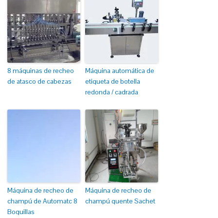
8 máquinas de recheo
Máquina automática de
de atasco de cabezas
etiqueta de botella
redonda / cadrada
Máquina de recheo de
Máquina de recheo de
champú de Automatc 8
champú quente Sachet
Boquillas