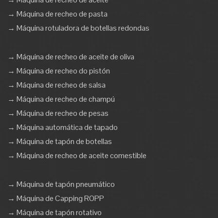
→ Máquina de recheo de pasta
→ Máquina rotuladora de botellas redondas
→ Máquina de recheo de aceite de oliva
→ Máquina de recheo do pistón
→ Máquina de recheo de salsa
→ Máquina de recheo de champú
→ Máquina de recheo de pesas
→ Máquina automática de tapado
→ Máquina de tapón de botellas
→ Máquina de recheo de aceite comestible
→ Máquina de tapón pneumático
→ Máquina de Capping ROPP
→ Máquina de tapón rotativo