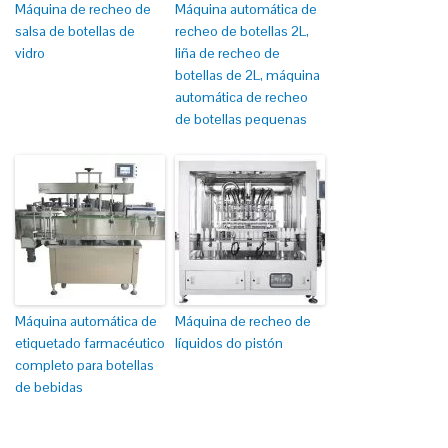
Máquina de recheo de
Máquina automática de
salsa de botellas de
recheo de botellas 2L,
vidro
liña de recheo de
botellas de 2L, máquina
automática de recheo
de botellas pequenas
Máquina automática de
Máquina de recheo de
etiquetado farmacéutico
líquidos do pistón
completo para botellas
de bebidas