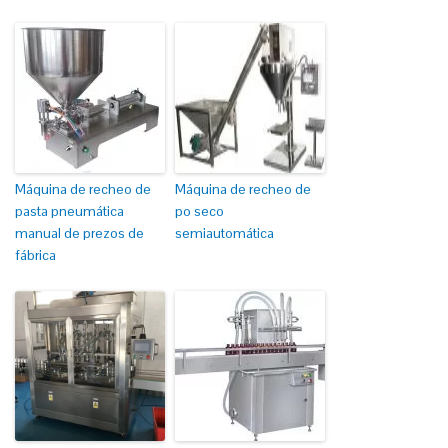
Máquina de recheo de
Máquina de recheo de
pasta pneumática
po seco
manual de prezos de
semiautomática
fábrica