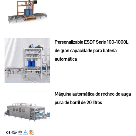
Personalizable ESDF Serie 100-1000L
de gran capacidade para batería
automática
Máquina automática de recheo de auga
pura de barril de 20 litros