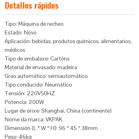
Detalles rápidos
Tipo: Máquina de recheo
Estado: Novo
Aplicación: bebidas, produtos químicos, alimentarios,
médicos
Tipo de embalaxe: Cartóns
Material de envasado: madeira
Grao automático: semiautomático
Tipo conducido: Neumático
Tensión: 220V50HZ
Potencia: 200W
Lugar de orixe: Shanghai, China (continente)
Nome da marca: VKPAK
Dimensión (L * W * H): 96 * 45 * 38mm
Peso: 46kg